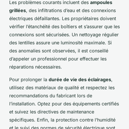
Les problèmes courants incluent des
ampoules
grillées
, des infiltrations d’eau et des connexions
électriques défaillantes. Les propriétaires doivent
vérifier l’étanchéité des boîtiers et s’assurer que les
connexions sont sécurisées. Un nettoyage régulier
des lentilles assure une luminosité maximale. Si
des anomalies sont observées, il est conseillé
d’appeler un professionnel pour effectuer les
réparations nécessaires.
Pour prolonger la
durée de vie des éclairages
,
utilisez des matériaux de qualité et respectez les
recommandations du fabricant lors de
l’installation. Optez pour des équipements certifiés
et suivez les directives de maintenance
spécifiques. Enfin, la protection contre l’humidité
et le suivi des normes de sécurité électrique sont