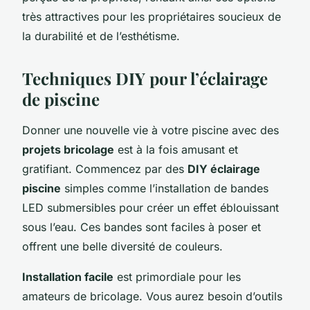
très attractives pour les propriétaires soucieux de
la durabilité et de l’esthétisme.
Techniques DIY pour l’éclairage
de piscine
Donner une nouvelle vie à votre piscine avec des
projets bricolage
est à la fois amusant et
gratifiant. Commencez par des
DIY éclairage
piscine
simples comme l’installation de bandes
LED submersibles pour créer un effet éblouissant
sous l’eau. Ces bandes sont faciles à poser et
offrent une belle diversité de couleurs.
Installation facile
est primordiale pour les
amateurs de bricolage. Vous aurez besoin d’outils