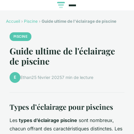
Accueil
›
Piscine
›
Guide ultime de l'éclairage de piscine
PISCINE
Guide ultime de l'éclairage
de piscine
E
Ethan
25 février 2025
7 min de lecture
Types d’éclairage pour piscines
Les
types d’éclairage piscine
sont nombreux,
chacun offrant des caractéristiques distinctes. Les