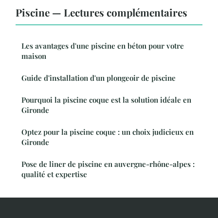
Piscine — Lectures complémentaires
Les avantages d'une piscine en béton pour votre
maison
Guide d'installation d'un plongeoir de piscine
Pourquoi la piscine coque est la solution idéale en
Gironde
Optez pour la piscine coque : un choix judicieux en
Gironde
Pose de liner de piscine en auvergne-rhône-alpes :
qualité et expertise