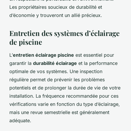
Les propriétaires soucieux de durabilité et
d’économie y trouveront un allié précieux.
Entretien des systèmes d’éclairage
de piscine
L’
entretien éclairage piscine
est essentiel pour
garantir la
durabilité éclairage
et la performance
optimale de vos systèmes. Une inspection
régulière permet de prévenir les problèmes
potentiels et de prolonger la durée de vie de votre
installation. La fréquence recommandée pour ces
vérifications varie en fonction du type d’éclairage,
mais une revue semestrielle est généralement
adéquate.