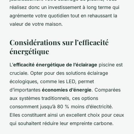
réalisez donc un investissement à long terme qui
agrémente votre quotidien tout en rehaussant la
valeur de votre maison.
Considérations sur l’efficacité
énergétique
L’
efficacité énergétique de l’éclairage
piscine est
cruciale. Opter pour des solutions éclairage
écologiques, comme les LED, permet
d’importantes
économies d’énergie
. Comparées
aux systèmes traditionnels, ces options
consomment jusqu’à 80 % moins d’électricité.
Elles constituent ainsi un excellent choix pour ceux
qui souhaitent réduire leur empreinte carbone.