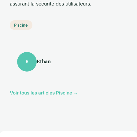
assurant la sécurité des utilisateurs.
Piscine
Ethan
E
Voir tous les articles Piscine →