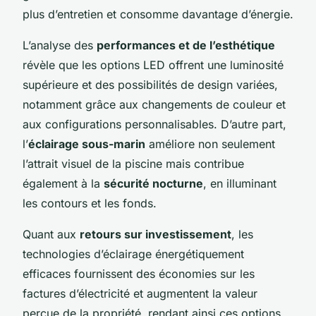
plus d’entretien et consomme davantage d’énergie.
L’analyse des
performances et de l’esthétique
révèle que les options LED offrent une luminosité
supérieure et des possibilités de design variées,
notamment grâce aux changements de couleur et
aux configurations personnalisables. D’autre part,
l’
éclairage sous-marin
améliore non seulement
l’attrait visuel de la piscine mais contribue
également à la
sécurité nocturne
, en illuminant
les contours et les fonds.
Quant aux
retours sur investissement
, les
technologies d’éclairage énergétiquement
efficaces fournissent des économies sur les
factures d’électricité et augmentent la valeur
perçue de la propriété, rendant ainsi ces options