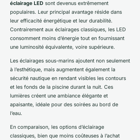
éclairage LED
sont devenus extrêmement
populaires. Leur principal avantage réside dans
leur efficacité énergétique et leur durabilité.
Contrairement aux éclairages classiques, les LED
consomment moins d’énergie tout en fournissant
une luminosité équivalente, voire supérieure.
Les éclairages sous-marins ajoutent non seulement
à l’esthétique, mais augmentent également la
sécurité nautique en rendant visibles les contours
et les fonds de la piscine durant la nuit. Ces
lumières créent une ambiance élégante et
apaisante, idéale pour des soirées au bord de
l’eau.
En comparaison, les options d’éclairage
classiques, bien que moins coûteuses à l’achat