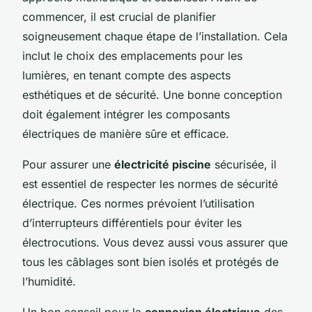
commencer, il est crucial de planifier
soigneusement chaque étape de l’installation. Cela
inclut le choix des emplacements pour les
lumières, en tenant compte des aspects
esthétiques et de sécurité. Une bonne conception
doit également intégrer les composants
électriques de manière sûre et efficace.
Pour assurer une
électricité piscine
sécurisée, il
est essentiel de respecter les normes de sécurité
électrique. Ces normes prévoient l’utilisation
d’interrupteurs différentiels pour éviter les
électrocutions. Vous devez aussi vous assurer que
tous les câblages sont bien isolés et protégés de
l’humidité.
Un bon conseil pour la
connexion électrique
des