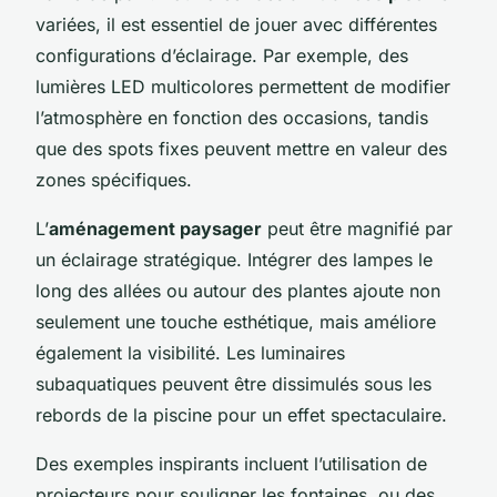
variées, il est essentiel de jouer avec différentes
configurations d’éclairage. Par exemple, des
lumières LED multicolores permettent de modifier
l’atmosphère en fonction des occasions, tandis
que des spots fixes peuvent mettre en valeur des
zones spécifiques.
L’
aménagement paysager
peut être magnifié par
un éclairage stratégique. Intégrer des lampes le
long des allées ou autour des plantes ajoute non
seulement une touche esthétique, mais améliore
également la visibilité. Les luminaires
subaquatiques peuvent être dissimulés sous les
rebords de la piscine pour un effet spectaculaire.
Des exemples inspirants incluent l’utilisation de
projecteurs pour souligner les fontaines, ou des