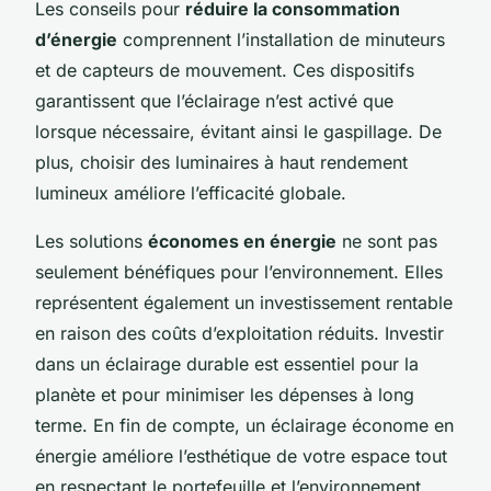
Les conseils pour
réduire la consommation
d’énergie
comprennent l’installation de minuteurs
et de capteurs de mouvement. Ces dispositifs
garantissent que l’éclairage n’est activé que
lorsque nécessaire, évitant ainsi le gaspillage. De
plus, choisir des luminaires à haut rendement
lumineux améliore l’efficacité globale.
Les solutions
économes en énergie
ne sont pas
seulement bénéfiques pour l’environnement. Elles
représentent également un investissement rentable
en raison des coûts d’exploitation réduits. Investir
dans un éclairage durable est essentiel pour la
planète et pour minimiser les dépenses à long
terme. En fin de compte, un éclairage économe en
énergie améliore l’esthétique de votre espace tout
en respectant le portefeuille et l’environnement.