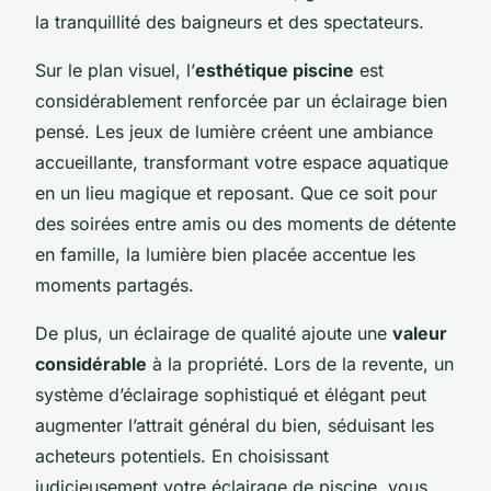
la tranquillité des baigneurs et des spectateurs.
Sur le plan visuel, l’
esthétique piscine
est
considérablement renforcée par un éclairage bien
pensé. Les jeux de lumière créent une ambiance
accueillante, transformant votre espace aquatique
en un lieu magique et reposant. Que ce soit pour
des soirées entre amis ou des moments de détente
en famille, la lumière bien placée accentue les
moments partagés.
De plus, un éclairage de qualité ajoute une
valeur
considérable
à la propriété. Lors de la revente, un
système d’éclairage sophistiqué et élégant peut
augmenter l’attrait général du bien, séduisant les
acheteurs potentiels. En choisissant
judicieusement votre éclairage de piscine, vous