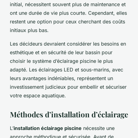
initial, nécessitent souvent plus de maintenance et
ont une durée de vie plus courte. Cependant, elles
restent une option pour ceux cherchant des coûts
initiaux plus bas.
Les décideurs devraient considérer les besoins en
esthétique et en sécurité de leur bassin pour
choisir le système d’éclairage piscine le plus
adapté. Les éclairages LED et sous-marins, avec
leurs avantages indéniables, représentent un
investissement judicieux pour embellir et sécuriser
votre espace aquatique.
Méthodes d’installation d’éclairage
L’
installation éclairage piscine
nécessite une
approche méthodique et sécurisée. Avant de