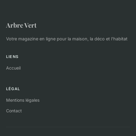
Arbre Vert
Votre magazine en ligne pour la maison, la déco et l'habitat
LIENS
Accueil
LÉGAL
Mentions légales
Contact