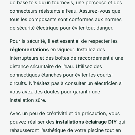
de base tels qu’un tournevis, une perceuse et des
connecteurs résistants à l’eau. Assurez-vous que
tous les composants sont conformes aux normes
de sécurité électrique pour éviter tout danger.
Pour la sécurité, il est essentiel de respecter les
réglementations
en vigueur. Installez des
interrupteurs et des boîtes de raccordement à une
distance sécuritaire de l’eau. Utilisez des
connectiques étanches pour éviter les courts-
circuits. N’hésitez pas à consulter un électricien si
vous avez des doutes pour garantir une
installation sûre.
Avec un peu de créativité et de précaution, vous
pouvez réaliser des
installations éclairage DIY
qui
rehausseront l’esthétique de votre piscine tout en