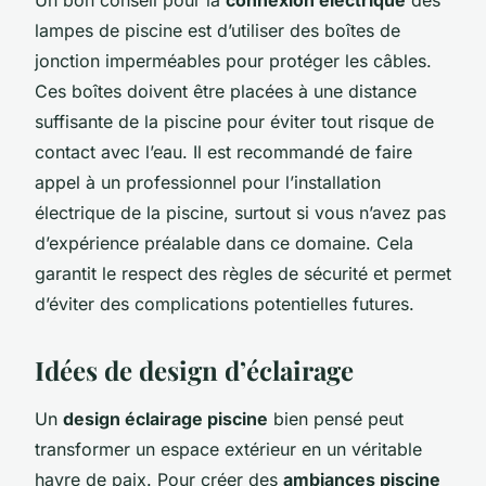
lampes de piscine est d’utiliser des boîtes de
jonction imperméables pour protéger les câbles.
Ces boîtes doivent être placées à une distance
suffisante de la piscine pour éviter tout risque de
contact avec l’eau. Il est recommandé de faire
appel à un professionnel pour l’installation
électrique de la piscine, surtout si vous n’avez pas
d’expérience préalable dans ce domaine. Cela
garantit le respect des règles de sécurité et permet
d’éviter des complications potentielles futures.
Idées de design d’éclairage
Un
design éclairage piscine
bien pensé peut
transformer un espace extérieur en un véritable
havre de paix. Pour créer des
ambiances piscine