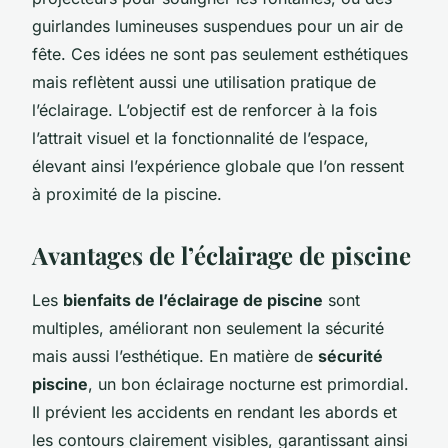
guirlandes lumineuses suspendues pour un air de
fête. Ces idées ne sont pas seulement esthétiques
mais reflètent aussi une utilisation pratique de
l’éclairage. L’objectif est de renforcer à la fois
l’attrait visuel et la fonctionnalité de l’espace,
élevant ainsi l’expérience globale que l’on ressent
à proximité de la piscine.
Avantages de l’éclairage de piscine
Les
bienfaits de l’éclairage de piscine
sont
multiples, améliorant non seulement la sécurité
mais aussi l’esthétique. En matière de
sécurité
piscine
, un bon éclairage nocturne est primordial.
Il prévient les accidents en rendant les abords et
les contours clairement visibles, garantissant ainsi