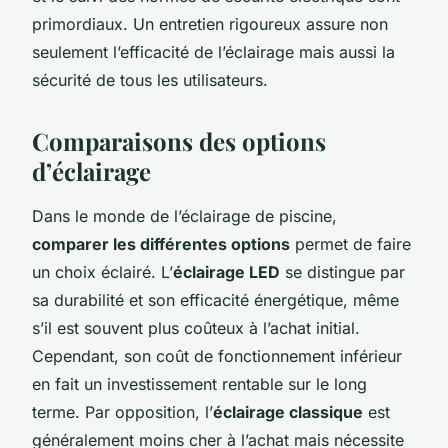
primordiaux. Un entretien rigoureux assure non
seulement l’efficacité de l’éclairage mais aussi la
sécurité de tous les utilisateurs.
Comparaisons des options
d’éclairage
Dans le monde de l’éclairage de piscine,
comparer les différentes options
permet de faire
un choix éclairé. L’
éclairage LED
se distingue par
sa durabilité et son efficacité énergétique, même
s’il est souvent plus coûteux à l’achat initial.
Cependant, son coût de fonctionnement inférieur
en fait un investissement rentable sur le long
terme. Par opposition, l’
éclairage classique
est
généralement moins cher à l’achat mais nécessite