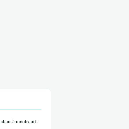
haleur à montreuil-