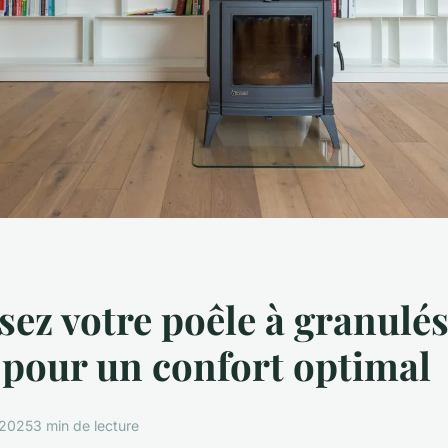
sez votre poêle à granulés
 pour un confort optimal
t 2025
3 min de lecture