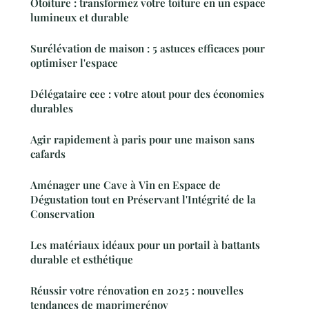
Otoiture : transformez votre toiture en un espace
lumineux et durable
Surélévation de maison : 5 astuces efficaces pour
optimiser l'espace
Délégataire cee : votre atout pour des économies
durables
Agir rapidement à paris pour une maison sans
cafards
Aménager une Cave à Vin en Espace de
Dégustation tout en Préservant l'Intégrité de la
Conservation
Les matériaux idéaux pour un portail à battants
durable et esthétique
Réussir votre rénovation en 2025 : nouvelles
tendances de maprimerénov