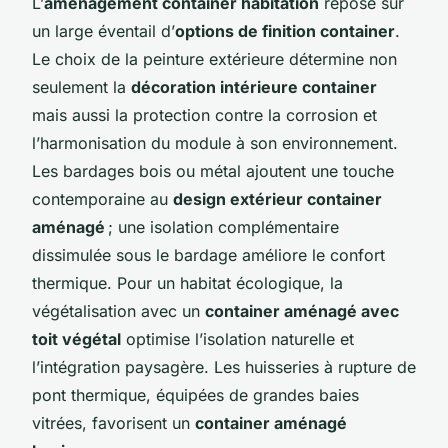
L’
aménagement container habitation
repose sur
un large éventail d’
options de finition container
.
Le choix de la peinture extérieure détermine non
seulement la
décoration intérieure container
mais aussi la protection contre la corrosion et
l’harmonisation du module à son environnement.
Les bardages bois ou métal ajoutent une touche
contemporaine au
design extérieur container
aménagé
; une isolation complémentaire
dissimulée sous le bardage améliore le confort
thermique. Pour un habitat écologique, la
végétalisation avec un
container aménagé avec
toit végétal
optimise l’isolation naturelle et
l’intégration paysagère. Les huisseries à rupture de
pont thermique, équipées de grandes baies
vitrées, favorisent un
container aménagé