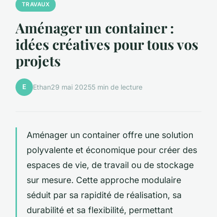
TRAVAUX
Aménager un container :
idées créatives pour tous vos
projets
E
Ethan
29 mai 2025
5 min de lecture
Aménager un container offre une solution
polyvalente et économique pour créer des
espaces de vie, de travail ou de stockage
sur mesure. Cette approche modulaire
séduit par sa rapidité de réalisation, sa
durabilité et sa flexibilité, permettant