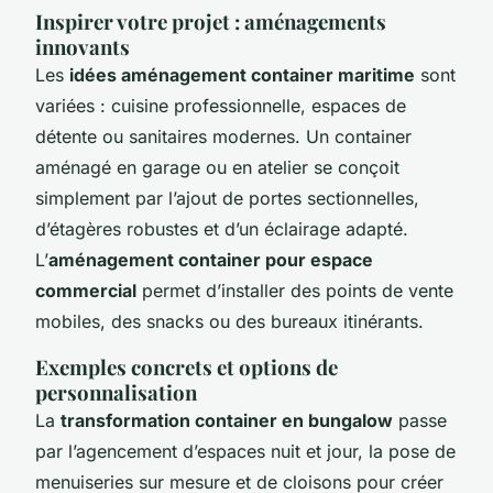
Inspirer votre projet : aménagements
innovants
Les
idées aménagement container maritime
sont
variées : cuisine professionnelle, espaces de
détente ou sanitaires modernes. Un container
aménagé en garage ou en atelier se conçoit
simplement par l’ajout de portes sectionnelles,
d’étagères robustes et d’un éclairage adapté.
L’
aménagement container pour espace
commercial
permet d’installer des points de vente
mobiles, des snacks ou des bureaux itinérants.
Exemples concrets et options de
personnalisation
La
transformation container en bungalow
passe
par l’agencement d’espaces nuit et jour, la pose de
menuiseries sur mesure et de cloisons pour créer