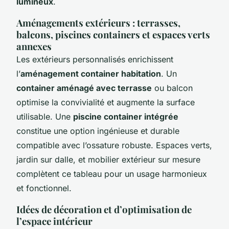
lumineux
.
Aménagements extérieurs : terrasses,
balcons, piscines containers et espaces verts
annexes
Les extérieurs personnalisés enrichissent
l’
aménagement container habitation
. Un
container aménagé avec terrasse
ou balcon
optimise la convivialité et augmente la surface
utilisable. Une
piscine container intégrée
constitue une option ingénieuse et durable
compatible avec l’ossature robuste. Espaces verts,
jardin sur dalle, et mobilier extérieur sur mesure
complètent ce tableau pour un usage harmonieux
et fonctionnel.
Idées de décoration et d’optimisation de
l’espace intérieur