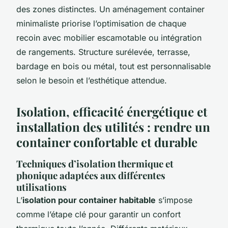
des zones distinctes. Un aménagement container
minimaliste priorise l’optimisation de chaque
recoin avec mobilier escamotable ou intégration
de rangements. Structure surélevée, terrasse,
bardage en bois ou métal, tout est personnalisable
selon le besoin et l’esthétique attendue.
Isolation, efficacité énergétique et
installation des utilités : rendre un
container confortable et durable
Techniques d’isolation thermique et
phonique adaptées aux différentes
utilisations
L’
isolation pour container habitable
s’impose
comme l’étape clé pour garantir un confort