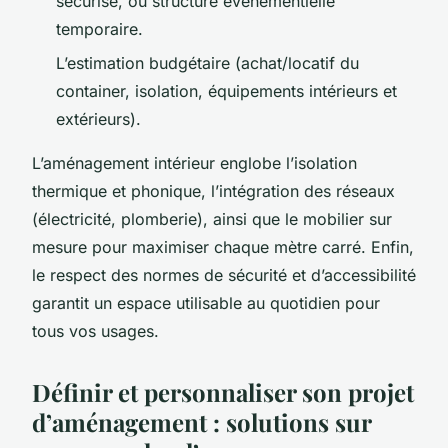
sécurisé, ou structure événementielle
temporaire.
L’estimation budgétaire (achat/locatif du
container, isolation, équipements intérieurs et
extérieurs).
L’aménagement intérieur englobe l’isolation
thermique et phonique, l’intégration des réseaux
(électricité, plomberie), ainsi que le mobilier sur
mesure pour maximiser chaque mètre carré. Enfin,
le respect des normes de sécurité et d’accessibilité
garantit un espace utilisable au quotidien pour
tous vos usages.
Définir et personnaliser son projet
d’aménagement : solutions sur