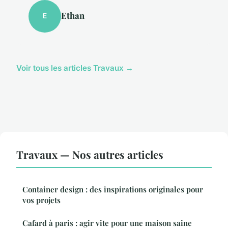
Ethan
E
Voir tous les articles Travaux →
Travaux — Nos autres articles
Container design : des inspirations originales pour
vos projets
Cafard à paris : agir vite pour une maison saine