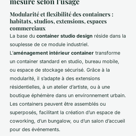
mesure selon l’usage
Modularité et flexibilité des containers :
habitats, studios, extensions, espaces
commerciaux
La base du
container studio design
réside dans la
souplesse de ce module industriel.
L’
aménagement intérieur container
transforme
un container standard en studio, bureau mobile,
ou espace de stockage sécurisé. Grâce à la
modularité, il s’adapte à des extensions
résidentielles, à un atelier d’artiste, ou à une
boutique éphémère dans un environnement urbain.
Les containers peuvent être assemblés ou
superposés, facilitant la création d’un espace de
coworking, d’un bungalow, ou d’un salon d’accueil
pour des événements.