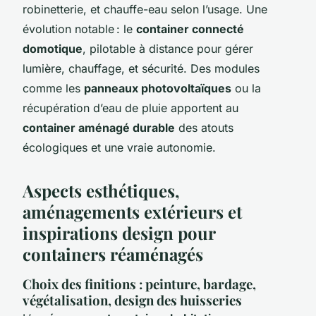
robinetterie, et chauffe-eau selon l’usage. Une
évolution notable : le
container connecté
domotique
, pilotable à distance pour gérer
lumière, chauffage, et sécurité. Des modules
comme les
panneaux photovoltaïques
ou la
récupération d’eau de pluie apportent au
container aménagé durable
des atouts
écologiques et une vraie autonomie.
Aspects esthétiques,
aménagements extérieurs et
inspirations design pour
containers réaménagés
Choix des finitions : peinture, bardage,
végétalisation, design des huisseries