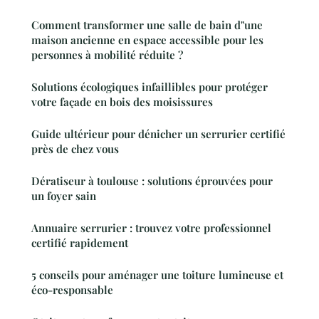
Comment transformer une salle de bain d"une
maison ancienne en espace accessible pour les
personnes à mobilité réduite ?
Solutions écologiques infaillibles pour protéger
votre façade en bois des moisissures
Guide ultérieur pour dénicher un serrurier certifié
près de chez vous
Dératiseur à toulouse : solutions éprouvées pour
un foyer sain
Annuaire serrurier : trouvez votre professionnel
certifié rapidement
5 conseils pour aménager une toiture lumineuse et
éco-responsable