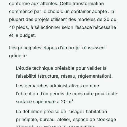
conforme aux attentes. Cette transformation
commence par le choix d’un container adapté : la
plupart des projets utilisent des modèles de 20 ou
40 pieds, à sélectionner selon l’espace nécessaire
et le budget.
Les principales étapes d’un projet réussissent
grâce à :
L’étude technique préalable pour valider la
faisabilité (structure, réseau, réglementation).
Les démarches administratives comme
l’obtention d’un permis de construire pour toute
surface supérieure à 20 m².
La définition précise de l’usage : habitation
principale, bureau, atelier, espace de stockage