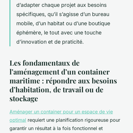
d’adapter chaque projet aux besoins
spécifiques, qu’il s’agisse d’un bureau
mobile, d’un habitat ou d’une boutique
éphémère, le tout avec une touche
d’innovation et de praticité.
Les fondamentaux de
l’aménagement d’un container
maritime : répondre aux besoins
d’habitation, de travail ou de
stockage
Aménager un container pour un espace de vie
optimal
requiert une planification rigoureuse pour
garantir un résultat à la fois fonctionnel et