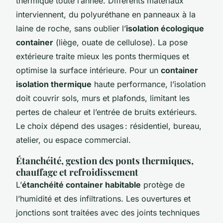
thermique toute l’année. Différents matériaux
interviennent, du polyuréthane en panneaux à la
laine de roche, sans oublier l’
isolation écologique
container
(liège, ouate de cellulose). La pose
extérieure traite mieux les ponts thermiques et
optimise la surface intérieure. Pour un
container
isolation thermique
haute performance, l’isolation
doit couvrir sols, murs et plafonds, limitant les
pertes de chaleur et l’entrée de bruits extérieurs.
Le choix dépend des usages : résidentiel, bureau,
atelier, ou espace commercial.
Étanchéité, gestion des ponts thermiques,
chauffage et refroidissement
L’
étanchéité container habitable
protège de
l’humidité et des infiltrations. Les ouvertures et
jonctions sont traitées avec des joints techniques