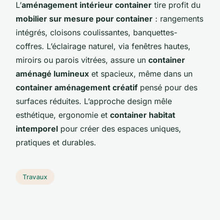
L’
aménagement intérieur container
tire profit du
mobilier sur mesure pour container
: rangements
intégrés, cloisons coulissantes, banquettes-
coffres. L’éclairage naturel, via fenêtres hautes,
miroirs ou parois vitrées, assure un
container
aménagé lumineux
et spacieux, même dans un
container aménagement créatif
pensé pour des
surfaces réduites. L’approche design mêle
esthétique, ergonomie et
container habitat
intemporel
pour créer des espaces uniques,
pratiques et durables.
Travaux