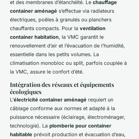
et des membranes d’étanchéité. Le
chauffage
container aménagé
s’effectue via radiateurs
électriques, poêles à granulés ou planchers
chauffants compacts. Pour la
ventilation
container habitation
, la VMC garantit le
renouvellement d’air et l’évacuation de l’humidité,
essentielle dans les petits volumes. La
climatisation monobloc ou split, parfois couplée à
la VMC, assure le confort d’été.
Intégration des réseaux et équipements
écologiques
L’
électricité container aménagé
requiert un
câblage conforme aux normes et adapté à la
puissance nécessaire (éclairage, électroménager,
technologie). La
plomberie pour container
habitable
prévoit production et évacuation d’eau,