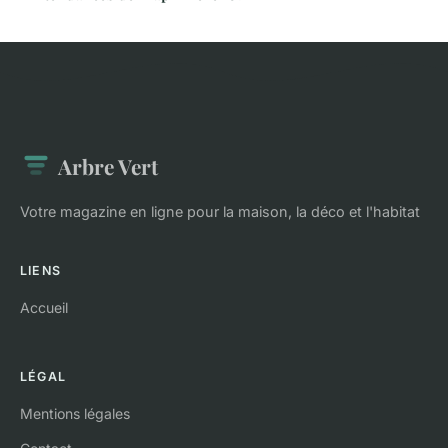
Arbre Vert
Votre magazine en ligne pour la maison, la déco et l'habitat
LIENS
Accueil
LÉGAL
Mentions légales