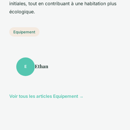
initiales, tout en contribuant à une habitation plus
écologique.
Equipement
Ethan
E
Voir tous les articles Equipement →