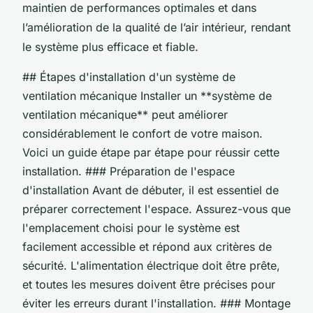
maintien de performances optimales et dans
l’amélioration de la qualité de l’air intérieur, rendant
le système plus efficace et fiable.
## Étapes d'installation d'un système de
ventilation mécanique Installer un **système de
ventilation mécanique** peut améliorer
considérablement le confort de votre maison.
Voici un guide étape par étape pour réussir cette
installation. ### Préparation de l'espace
d'installation Avant de débuter, il est essentiel de
préparer correctement l'espace. Assurez-vous que
l'emplacement choisi pour le système est
facilement accessible et répond aux critères de
sécurité. L'alimentation électrique doit être prête,
et toutes les mesures doivent être précises pour
éviter les erreurs durant l'installation. ### Montage