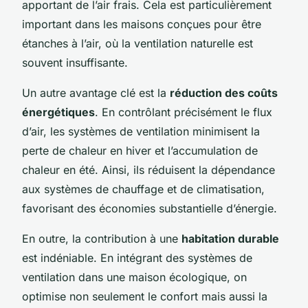
apportant de l’air frais. Cela est particulièrement
important dans les maisons conçues pour être
étanches à l’air, où la ventilation naturelle est
souvent insuffisante.
Un autre avantage clé est la
réduction des coûts
énergétiques
. En contrôlant précisément le flux
d’air, les systèmes de ventilation minimisent la
perte de chaleur en hiver et l’accumulation de
chaleur en été. Ainsi, ils réduisent la dépendance
aux systèmes de chauffage et de climatisation,
favorisant des économies substantielle d’énergie.
En outre, la contribution à une
habitation durable
est indéniable. En intégrant des systèmes de
ventilation dans une maison écologique, on
optimise non seulement le confort mais aussi la