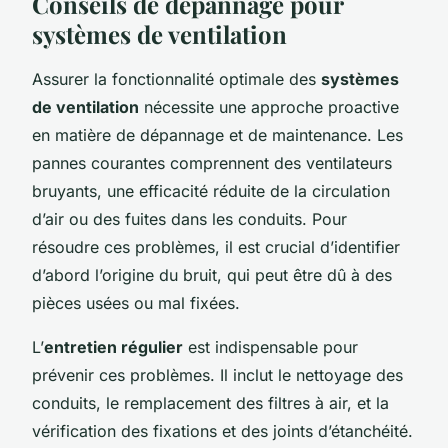
Conseils de dépannage pour
systèmes de ventilation
Assurer la fonctionnalité optimale des
systèmes
de ventilation
nécessite une approche proactive
en matière de dépannage et de maintenance. Les
pannes courantes comprennent des ventilateurs
bruyants, une efficacité réduite de la circulation
d’air ou des fuites dans les conduits. Pour
résoudre ces problèmes, il est crucial d’identifier
d’abord l’origine du bruit, qui peut être dû à des
pièces usées ou mal fixées.
L’
entretien régulier
est indispensable pour
prévenir ces problèmes. Il inclut le nettoyage des
conduits, le remplacement des filtres à air, et la
vérification des fixations et des joints d’étanchéité.