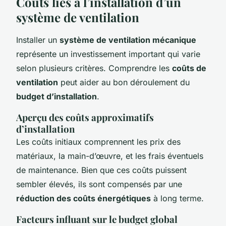
Coûts liés à l’installation d’un
système de ventilation
Installer un
système de ventilation mécanique
représente un investissement important qui varie
selon plusieurs critères. Comprendre les
coûts de
ventilation
peut aider au bon déroulement du
budget d’installation
.
Aperçu des coûts approximatifs
d’installation
Les coûts initiaux comprennent les prix des
matériaux, la main-d’œuvre, et les frais éventuels
de maintenance. Bien que ces coûts puissent
sembler élevés, ils sont compensés par une
réduction des coûts énergétiques
à long terme.
Facteurs influant sur le budget global