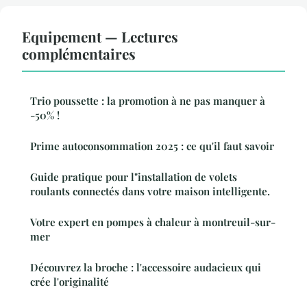
Equipement — Lectures
complémentaires
Trio poussette : la promotion à ne pas manquer à
-50% !
Prime autoconsommation 2025 : ce qu'il faut savoir
Guide pratique pour l"installation de volets
roulants connectés dans votre maison intelligente.
Votre expert en pompes à chaleur à montreuil-sur-
mer
Découvrez la broche : l'accessoire audacieux qui
crée l'originalité