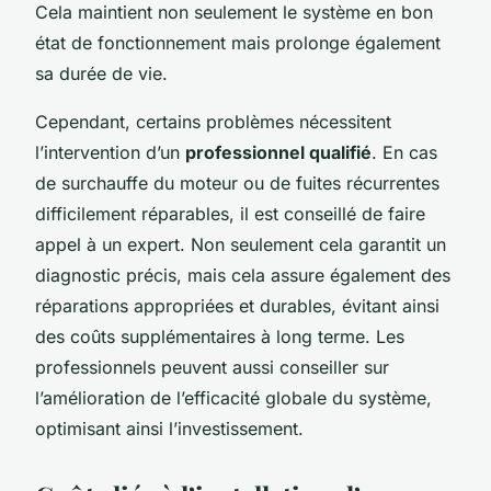
Cela maintient non seulement le système en bon
état de fonctionnement mais prolonge également
sa durée de vie.
Cependant, certains problèmes nécessitent
l’intervention d’un
professionnel qualifié
. En cas
de surchauffe du moteur ou de fuites récurrentes
difficilement réparables, il est conseillé de faire
appel à un expert. Non seulement cela garantit un
diagnostic précis, mais cela assure également des
réparations appropriées et durables, évitant ainsi
des coûts supplémentaires à long terme. Les
professionnels peuvent aussi conseiller sur
l’amélioration de l’efficacité globale du système,
optimisant ainsi l’investissement.