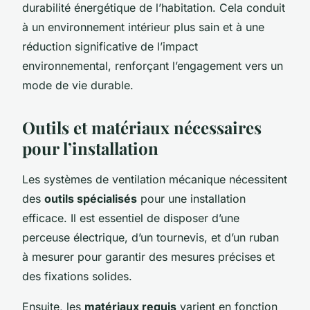
durabilité énergétique de l’habitation. Cela conduit
à un environnement intérieur plus sain et à une
réduction significative de l’impact
environnemental, renforçant l’engagement vers un
mode de vie durable.
Outils et matériaux nécessaires
pour l’installation
Les systèmes de ventilation mécanique nécessitent
des
outils spécialisés
pour une installation
efficace. Il est essentiel de disposer d’une
perceuse électrique, d’un tournevis, et d’un ruban
à mesurer pour garantir des mesures précises et
des fixations solides.
Ensuite, les
matériaux requis
varient en fonction