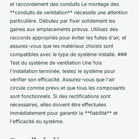
et raccordement des conduits Le montage des
**conduits de ventilation** nécessite une attention
particulière. Débutez par fixer solidement les
gaines aux emplacements prévus. Utilisez des
raccords appropriés pour éviter les fuites d'air, et
assurez-vous que les matériaux choisis sont
compatibles avec le type de système installé. ###
Test du système de ventilation Une fois
l'installation terminée, testez le système pour
vérifier son efficacité. Assurez-vous que l'air
circule comme prévu et que tous les composants
sont fonctionnels. Si des rectifications sont
nécessaires, elles doivent être effectuées
immédiatement pour garantir la **fiabilité** et
l'efficacité du système.