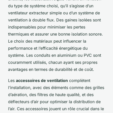
du type de système choisi, qu’il s’agisse d’un
ventilateur extracteur simple ou d’un système de
ventilation à double flux. Des gaines isolées sont
indispensables pour minimiser les pertes
thermiques et assurer une bonne isolation sonore.
Le choix des matériaux peut influencer la
performance et l’efficacité énergétique du
système. Les conduits en aluminium ou PVC sont
couramment utilisés, chacun ayant ses propres
avantages en termes de durabilité et de coût.
Les
accessoires de ventilation
complètent
l’installation, avec des éléments comme des grilles
d’aération, des filtres de haute qualité, et des
déflecteurs d’air pour optimiser la distribution de
l’air. Ces accessoires jouent un rôle crucial dans le