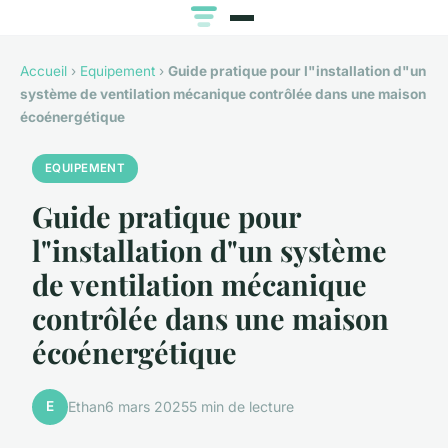
Accueil
›
Equipement
›
Guide pratique pour l"installation d"un
système de ventilation mécanique contrôlée dans une maison
écoénergétique
EQUIPEMENT
Guide pratique pour
l"installation d"un système
de ventilation mécanique
contrôlée dans une maison
écoénergétique
E
Ethan
6 mars 2025
5 min de lecture