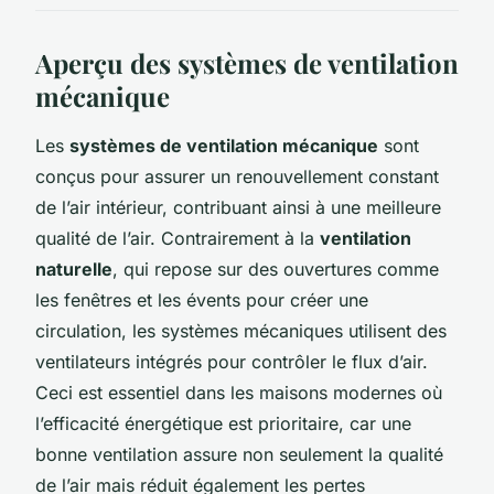
Aperçu des systèmes de ventilation
mécanique
Les
systèmes de ventilation mécanique
sont
conçus pour assurer un renouvellement constant
de l’air intérieur, contribuant ainsi à une meilleure
qualité de l’air. Contrairement à la
ventilation
naturelle
, qui repose sur des ouvertures comme
les fenêtres et les évents pour créer une
circulation, les systèmes mécaniques utilisent des
ventilateurs intégrés pour contrôler le flux d’air.
Ceci est essentiel dans les maisons modernes où
l’efficacité énergétique est prioritaire, car une
bonne ventilation assure non seulement la qualité
de l’air mais réduit également les pertes