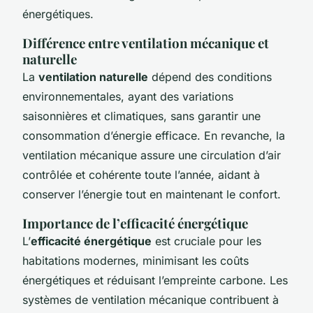
énergétiques.
Différence entre ventilation mécanique et
naturelle
La
ventilation naturelle
dépend des conditions
environnementales, ayant des variations
saisonnières et climatiques, sans garantir une
consommation d’énergie efficace. En revanche, la
ventilation mécanique assure une circulation d’air
contrôlée et cohérente toute l’année, aidant à
conserver l’énergie tout en maintenant le confort.
Importance de l’efficacité énergétique
L’
efficacité énergétique
est cruciale pour les
habitations modernes, minimisant les coûts
énergétiques et réduisant l’empreinte carbone. Les
systèmes de ventilation mécanique contribuent à