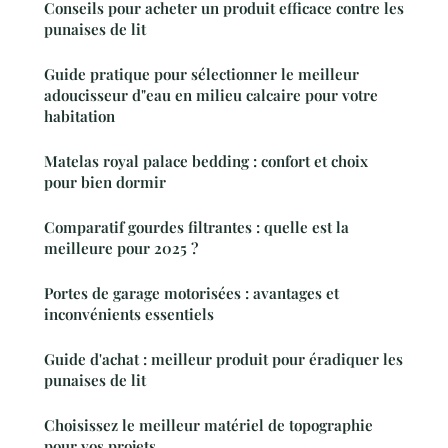
Conseils pour acheter un produit efficace contre les
punaises de lit
Guide pratique pour sélectionner le meilleur
adoucisseur d"eau en milieu calcaire pour votre
habitation
Matelas royal palace bedding : confort et choix
pour bien dormir
Comparatif gourdes filtrantes : quelle est la
meilleure pour 2025 ?
Portes de garage motorisées : avantages et
inconvénients essentiels
Guide d'achat : meilleur produit pour éradiquer les
punaises de lit
Choisissez le meilleur matériel de topographie
pour vos projets