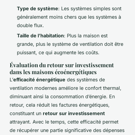
Type de système
: Les systèmes simples sont
généralement moins chers que les systèmes à
double flux.
Taille de l’habitation
: Plus la maison est
grande, plus le système de ventilation doit être
puissant, ce qui augmente les coûts.
Évaluation du retour sur investissement
dans les maisons écoénergétiques
L’
efficacité énergétique
des systèmes de
ventilation modernes améliore le confort thermal,
diminuant ainsi la consommation d’énergie. En
retour, cela réduit les factures énergétiques,
constituant un
retour sur investissement
attrayant. Avec le temps, cette efficacité permet
de récupérer une partie significative des dépenses