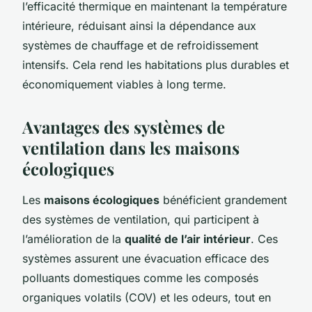
l’efficacité thermique en maintenant la température
intérieure, réduisant ainsi la dépendance aux
systèmes de chauffage et de refroidissement
intensifs. Cela rend les habitations plus durables et
économiquement viables à long terme.
Avantages des systèmes de
ventilation dans les maisons
écologiques
Les
maisons écologiques
bénéficient grandement
des systèmes de ventilation, qui participent à
l’amélioration de la
qualité de l’air intérieur
. Ces
systèmes assurent une évacuation efficace des
polluants domestiques comme les composés
organiques volatils (COV) et les odeurs, tout en