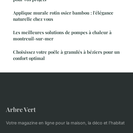
Applique murale rotin osier bambou : l'élégance
naturelle chez vous
Les meilleures solutions de pompes à chaleur à
montreuil-sur-mer
Choisissez votre poêle à granulés à béziers pour un
confort optimal
Arbre Vert
Votre magazine en ligne pour la maison, la déco et l'habitat