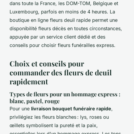
dans toute la France, les DOM-TOM, Belgique et
Luxembourg, parfois en moins de 4 heures. La
boutique en ligne fleurs deuil rapide permet une
disponibilité fleurs décès en toutes circonstances,
appuyée par un service client dédié et des
conseils pour choisir fleurs funérailles express.
Choix et conseils pour
commander des fleurs de deuil
rapidement
Types de fleurs pour un hommage express :
blanc, pastel, rouge
Pour une
livraison bouquet funéraire rapide
,
privilégiez les fleurs blanches : lys, roses ou
œillets symbolisent la pureté et la paix,
essentielles lors d’un hommage express. Les tons