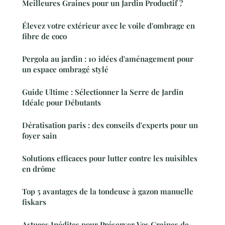
Meilleures Graines pour un Jardin Productif ?
Élevez votre extérieur avec le voile d'ombrage en
fibre de coco
Pergola au jardin : 10 idées d'aménagement pour
un espace ombragé stylé
Guide Ultime : Sélectionner la Serre de Jardin
Idéale pour Débutants
Dératisation paris : des conseils d'experts pour un
foyer sain
Solutions efficaces pour lutter contre les nuisibles
en drôme
Top 5 avantages de la tondeuse à gazon manuelle
fiskars
Astuces Inédites pour Préserver Vos Graines de