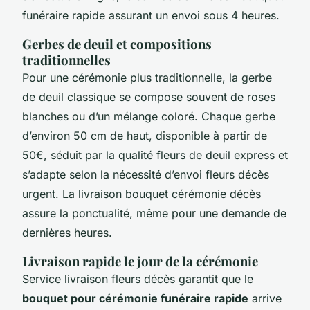
funéraire rapide assurant un envoi sous 4 heures.
Gerbes de deuil et compositions
traditionnelles
Pour une cérémonie plus traditionnelle, la gerbe
de deuil classique se compose souvent de roses
blanches ou d’un mélange coloré. Chaque gerbe
d’environ 50 cm de haut, disponible à partir de
50€, séduit par la qualité fleurs de deuil express et
s’adapte selon la nécessité d’envoi fleurs décès
urgent. La livraison bouquet cérémonie décès
assure la ponctualité, même pour une demande de
dernières heures.
Livraison rapide le jour de la cérémonie
Service livraison fleurs décès garantit que le
bouquet pour cérémonie funéraire rapide
arrive