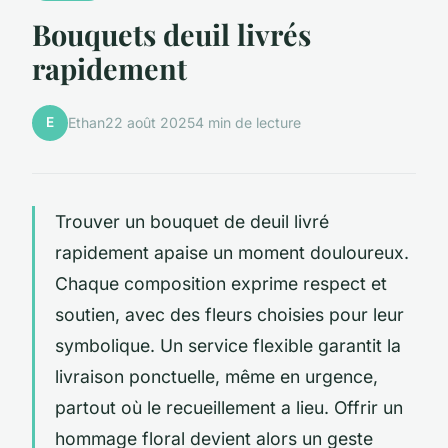
Bouquets deuil livrés
rapidement
E
Ethan
22 août 2025
4 min de lecture
Trouver un bouquet de deuil livré
rapidement apaise un moment douloureux.
Chaque composition exprime respect et
soutien, avec des fleurs choisies pour leur
symbolique. Un service flexible garantit la
livraison ponctuelle, même en urgence,
partout où le recueillement a lieu. Offrir un
hommage floral devient alors un geste