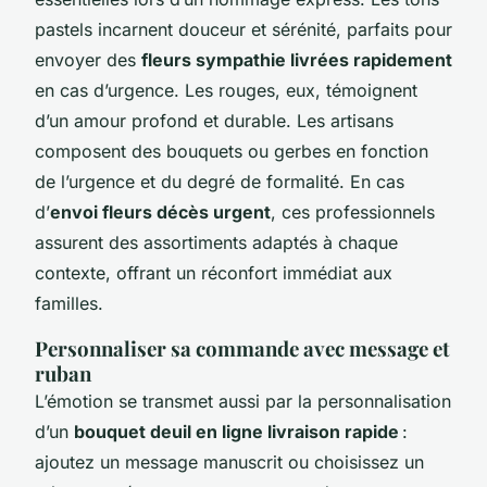
pastels incarnent douceur et sérénité, parfaits pour
envoyer des
fleurs sympathie livrées rapidement
en cas d’urgence. Les rouges, eux, témoignent
d’un amour profond et durable. Les artisans
composent des bouquets ou gerbes en fonction
de l’urgence et du degré de formalité. En cas
d’
envoi fleurs décès urgent
, ces professionnels
assurent des assortiments adaptés à chaque
contexte, offrant un réconfort immédiat aux
familles.
Personnaliser sa commande avec message et
ruban
L’émotion se transmet aussi par la personnalisation
d’un
bouquet deuil en ligne livraison rapide
:
ajoutez un message manuscrit ou choisissez un