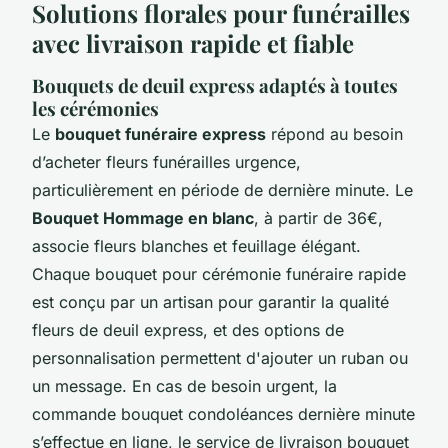
Solutions florales pour funérailles
avec livraison rapide et fiable
Bouquets de deuil express adaptés à toutes
les cérémonies
Le
bouquet funéraire express
répond au besoin
d’acheter fleurs funérailles urgence,
particulièrement en période de dernière minute. Le
Bouquet Hommage en blanc
, à partir de 36€,
associe fleurs blanches et feuillage élégant.
Chaque bouquet pour cérémonie funéraire rapide
est conçu par un artisan pour garantir la qualité
fleurs de deuil express, et des options de
personnalisation permettent d'ajouter un ruban ou
un message. En cas de besoin urgent, la
commande bouquet condoléances dernière minute
s’effectue en ligne, le service de livraison bouquet