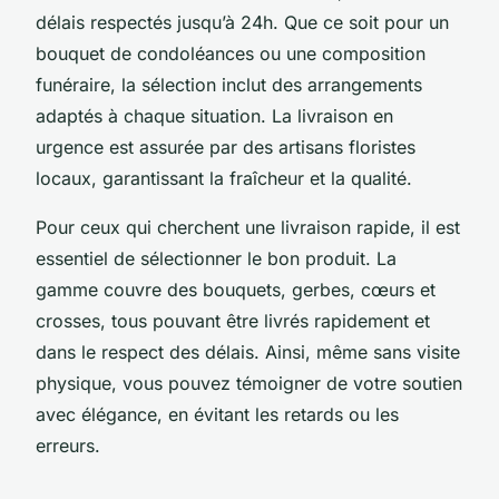
délais respectés jusqu’à 24h. Que ce soit pour un
bouquet de condoléances ou une composition
funéraire, la sélection inclut des arrangements
adaptés à chaque situation. La livraison en
urgence est assurée par des artisans floristes
locaux, garantissant la fraîcheur et la qualité.
Pour ceux qui cherchent une livraison rapide, il est
essentiel de sélectionner le bon produit. La
gamme couvre des bouquets, gerbes, cœurs et
crosses, tous pouvant être livrés rapidement et
dans le respect des délais. Ainsi, même sans visite
physique, vous pouvez témoigner de votre soutien
avec élégance, en évitant les retards ou les
erreurs.