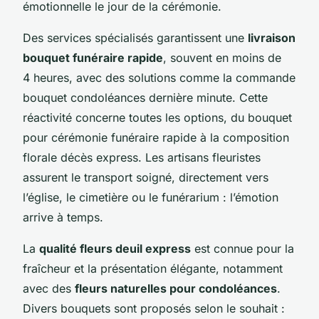
émotionnelle le jour de la cérémonie.
Des services spécialisés garantissent une
livraison
bouquet funéraire rapide
, souvent en moins de
4 heures, avec des solutions comme la commande
bouquet condoléances dernière minute. Cette
réactivité concerne toutes les options, du bouquet
pour cérémonie funéraire rapide à la composition
florale décès express. Les artisans fleuristes
assurent le transport soigné, directement vers
l’église, le cimetière ou le funérarium : l’émotion
arrive à temps.
La
qualité fleurs deuil express
est connue pour la
fraîcheur et la présentation élégante, notamment
avec des
fleurs naturelles pour condoléances
.
Divers bouquets sont proposés selon le souhait :