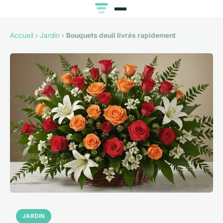
Accueil
›
Jardin
›
Bouquets deuil livrés rapidement
JARDIN