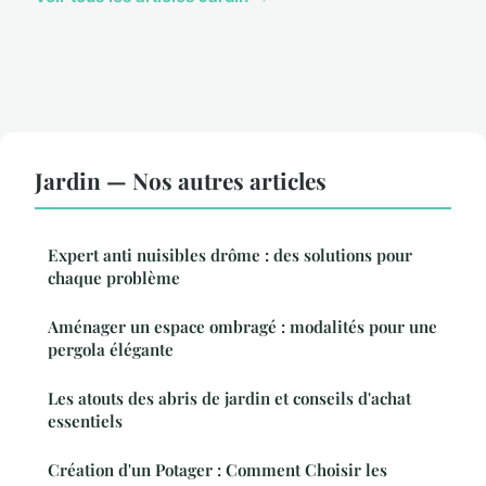
Jardin — Nos autres articles
Expert anti nuisibles drôme : des solutions pour
chaque problème
Aménager un espace ombragé : modalités pour une
pergola élégante
Les atouts des abris de jardin et conseils d'achat
essentiels
Création d'un Potager : Comment Choisir les