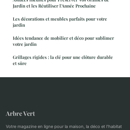
Jardin et les Réutiliser l'Année Prochaine
Les décorations et meubles parfaits pour votre
jardin
Idées tendance de mobilier et déco pour sublimer
votre jardin
Grillages rigides : la clé pour une clôture durable
et sûre
Arbre Vert
Votre magazine en ligne pour la maison, la déco et l'habitat