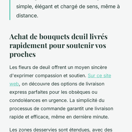
simple, élégant et chargé de sens, même à
distance.
Achat de bouquets deuil livrés
rapidement pour soutenir vos
proches
Les fleurs de deuil offrent un moyen sincère
d'exprimer compassion et soutien.
Sur ce site
web
, on découvre des options de livraison
express parfaites pour les obsèques ou
condoléances en urgence. La simplicité du
processus de commande garantit une livraison
rapide et efficace, même en dernière minute.
Les zones desservies sont étendues, avec des