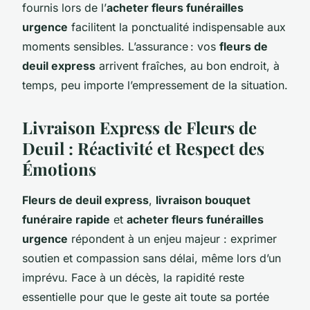
fournis lors de l’
acheter fleurs funérailles
urgence
facilitent la ponctualité indispensable aux
moments sensibles. L’assurance : vos
fleurs de
deuil express
arrivent fraîches, au bon endroit, à
temps, peu importe l’empressement de la situation.
Livraison Express de Fleurs de
Deuil : Réactivité et Respect des
Émotions
Fleurs de deuil express
,
livraison bouquet
funéraire rapide
et
acheter fleurs funérailles
urgence
répondent à un enjeu majeur : exprimer
soutien et compassion sans délai, même lors d’un
imprévu. Face à un décès, la rapidité reste
essentielle pour que le geste ait toute sa portée