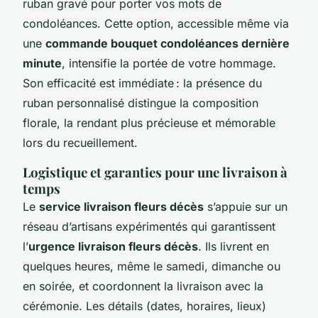
ruban gravé pour porter vos mots de
condoléances. Cette option, accessible même via
une
commande bouquet condoléances dernière
minute
, intensifie la portée de votre hommage.
Son efficacité est immédiate : la présence du
ruban personnalisé distingue la composition
florale, la rendant plus précieuse et mémorable
lors du recueillement.
Logistique et garanties pour une livraison à
temps
Le
service livraison fleurs décès
s’appuie sur un
réseau d’artisans expérimentés qui garantissent
l’
urgence livraison fleurs décès
. Ils livrent en
quelques heures, même le samedi, dimanche ou
en soirée, et coordonnent la livraison avec la
cérémonie. Les détails (dates, horaires, lieux)