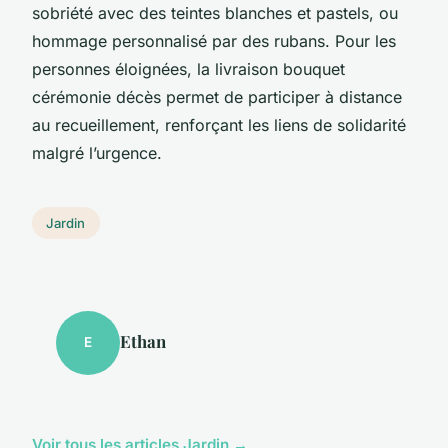
sobriété avec des teintes blanches et pastels, ou
hommage personnalisé par des rubans. Pour les
personnes éloignées, la livraison bouquet
cérémonie décès permet de participer à distance
au recueillement, renforçant les liens de solidarité
malgré l’urgence.
Jardin
Ethan
E
Voir tous les articles Jardin →