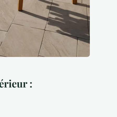
érieur :